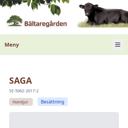
Meny
SAGA
SE-5062-2017-2
Besättning
Hondjur