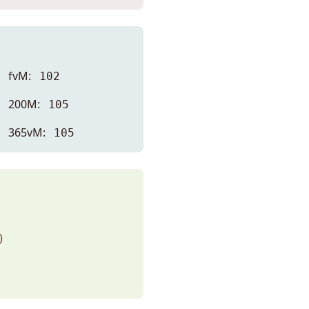
fvM:
102
200M:
105
365vM:
105
)