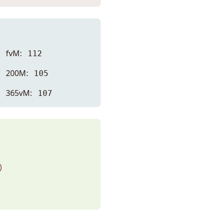
fvM:
112
200M:
105
365vM:
107
)