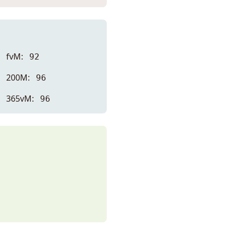
fvM:
92
200M:
96
365vM:
96