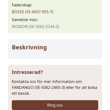
Faderskap:
BOSSE (SE-6697-955-7)
Genetisk mor:
RIGMOR (SE-5062-2244-2)
Beskrivning
Intresserad?
Kontakta oss för mer information om
FANDANGO (SE-5062-2465-3) eller för att boka
ett besök.
Ring oss