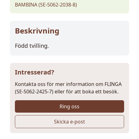
BAMBINA (SE-5062-2038-8)
Beskrivning
Född tvilling.
Intresserad?
Kontakta oss för mer information om FLINGA
(SE-5062-2425-7) eller för att boka ett besök.
Ring oss
Skicka e-post