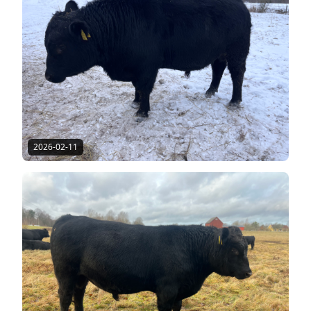
2026-02-11